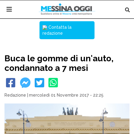
Contatta la
redazione
Buca le gomme di un'auto,
condannato a 7 mesi
Redazione
|
mercoledì 01 Novembre 2017 - 22:25