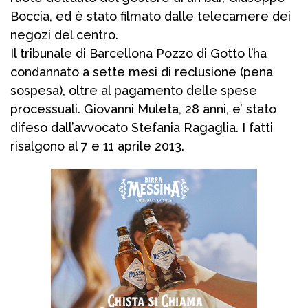
Boccia, ed è stato filmato dalle telecamere dei
negozi del centro.
Il tribunale di Barcellona Pozzo di Gotto l’ha
condannato a sette mesi di reclusione (pena
sospesa), oltre al pagamento delle spese
processuali. Giovanni Muleta, 28 anni, e’ stato
difeso dall’avvocato Stefania Ragaglia. I fatti
risalgono al 7 e 11 aprile 2013.