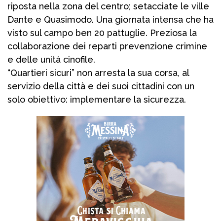
riposta nella zona del centro; setacciate le ville
Dante e Quasimodo. Una giornata intensa che ha
visto sul campo ben 20 pattuglie. Preziosa la
collaborazione dei reparti prevenzione crimine
e delle unità cinofile.
“Quartieri sicuri” non arresta la sua corsa, al
servizio della città e dei suoi cittadini con un
solo obiettivo: implementare la sicurezza.