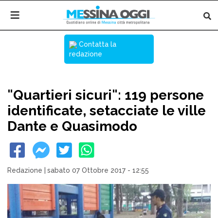
Contatta la
redazione
"Quartieri sicuri": 119 persone
identificate, setacciate le ville
Dante e Quasimodo
Redazione
|
sabato 07 Ottobre 2017 - 12:55