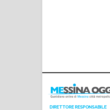
DIRETTORE RESPONSABILE