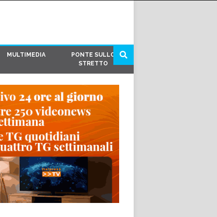
MULTIMEDIA
PONTE SULLO
STRETTO