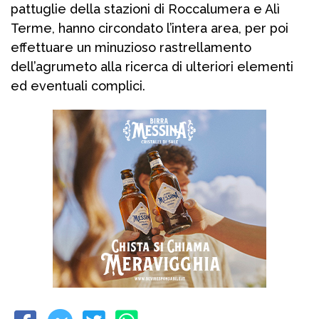
pattuglie della stazioni di Roccalumera e Alì
Terme, hanno circondato l’intera area, per poi
effettuare un minuzioso rastrellamento
dell’agrumeto alla ricerca di ulteriori elementi
ed eventuali complici.