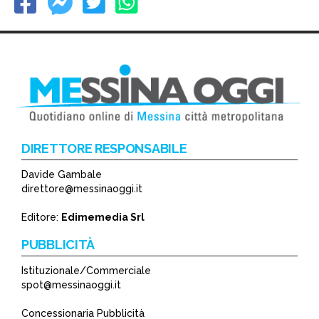
DIRETTORE RESPONSABILE
Davide Gambale
direttore@messinaoggi.it
Editore:
Edimemedia Srl
PUBBLICITÀ
Istituzionale/Commerciale
spot@messinaoggi.it
Concessionaria Pubblicità