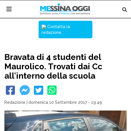
Contatta la
redazione
Bravata di 4 studenti del
Maurolico. Trovati dai Cc
all'interno della scuola
Redazione
|
domenica 10 Settembre 2017 - 19:49