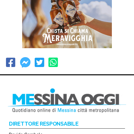
DIRETTORE RESPONSABILE