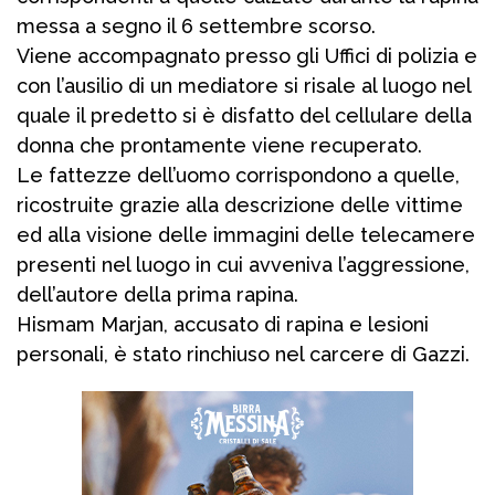
messa a segno il 6 settembre scorso.
Viene accompagnato presso gli Uffici di polizia e
con l’ausilio di un mediatore si risale al luogo nel
quale il predetto si è disfatto del cellulare della
donna che prontamente viene recuperato.
Le fattezze dell’uomo corrispondono a quelle,
ricostruite grazie alla descrizione delle vittime
ed alla visione delle immagini delle telecamere
presenti nel luogo in cui avveniva l’aggressione,
dell’autore della prima rapina.
Hismam Marjan, accusato di rapina e lesioni
personali, è stato rinchiuso nel carcere di Gazzi.