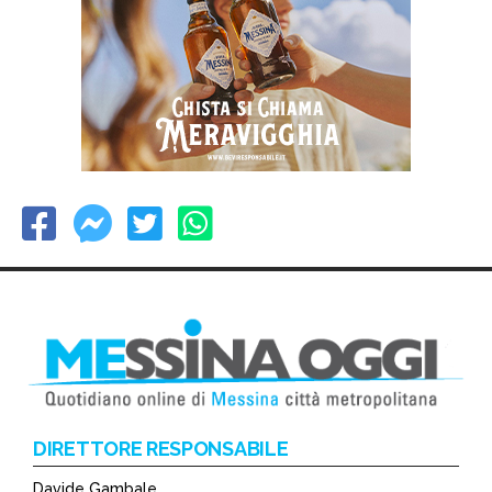
DIRETTORE RESPONSABILE
Davide Gambale