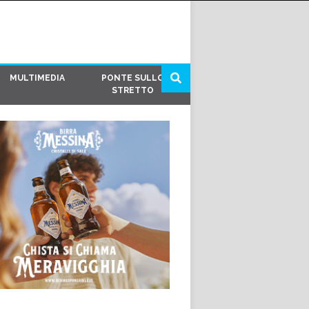
MULTIMEDIA
PONTE SULLO
STRETTO