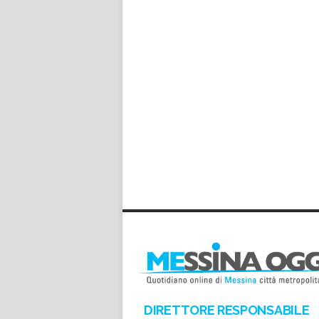
DIRETTORE RESPONSABILE