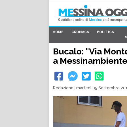
HOME
CRONACA
POLITICA
Bucalo: "Via Monte
a Messinambiente
Redazione
|
martedì 05 Settembre 201