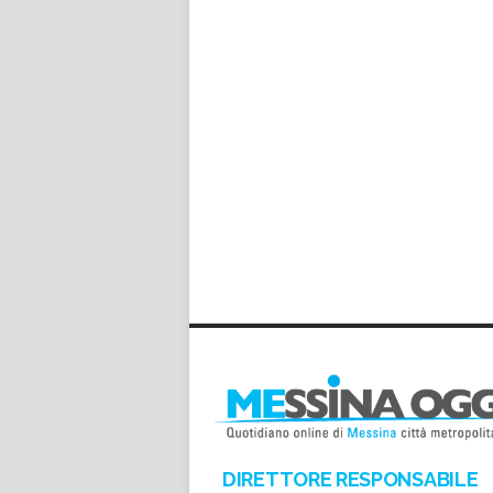
DIRETTORE RESPONSABILE