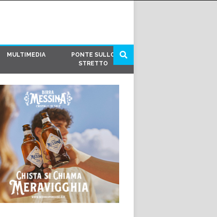
MULTIMEDIA
PONTE SULLO
STRETTO