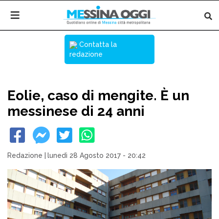
Contatta la
redazione
Eolie, caso di mengite. È un
messinese di 24 anni
Redazione
|
lunedì 28 Agosto 2017 - 20:42