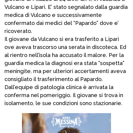
Vulcano e Lipari. E’ stato segnalato dalla guardia
medica di Vulcano e successivamente
confermato dai medici del “Papardo” dove e’
ricoverato.
Il giovane da Vulcano si era trasferito a Lipari
ove aveva trascorso una serata in discoteca. Ed
al rientro nell’isola ha accusato il malore. Per la
guardia medica la diagnosi era stata “sospetta”
meningite, ma per ulteriori accertamenti aveva
consigliato il trasferimento al Papardo.
Dall’equipe di patologia clinica è arrivata la
conferma nel pomeriggio. Il giovane si trova in
isolamento, le sue condizioni sono stazionarie.