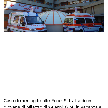
Caso di meningite alle Eolie. Si tratta di un
giovane di Milazzo di 24 anni: G.M., in vacanza a