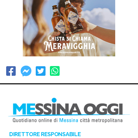
DIRETTORE RESPONSABILE