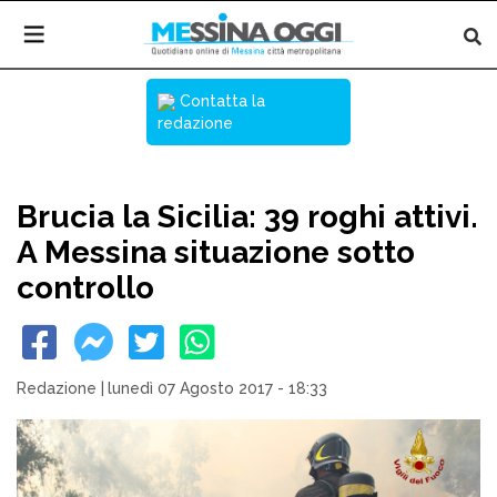
Contatta la
redazione
Brucia la Sicilia: 39 roghi attivi.
A Messina situazione sotto
controllo
Redazione
|
lunedì 07 Agosto 2017 - 18:33