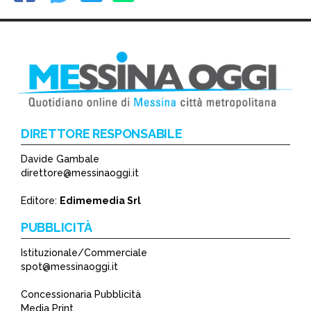
DIRETTORE RESPONSABILE
Davide Gambale
direttore@messinaoggi.it
Editore:
Edimemedia Srl
PUBBLICITÀ
Istituzionale/Commerciale
spot@messinaoggi.it
Concessionaria Pubblicità
Media Print