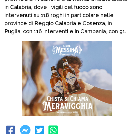
in Calabria, dove i vigili del fuoco sono
intervenuti su 118 roghi in particolare nelle
province di Reggio Calabria e Cosenza, in
Puglia, con 116 interventi e in Campania, con 91.