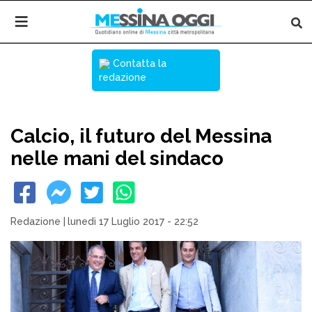
Contatta la
redazione
Calcio, il futuro del Messina
nelle mani del sindaco
Redazione
|
lunedì 17 Luglio 2017 - 22:52