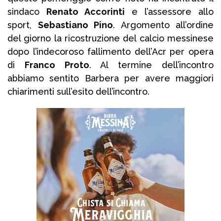
sindaco
Renato Accorinti
e l’assessore allo
sport,
Sebastiano Pino
. Argomento all’ordine
del giorno la ricostruzione del calcio messinese
dopo l’indecoroso fallimento dell’Acr per opera
di
Franco Proto
. Al termine dell’incontro
abbiamo sentito Barbera per avere maggiori
chiarimenti sull’esito dell’incontro.