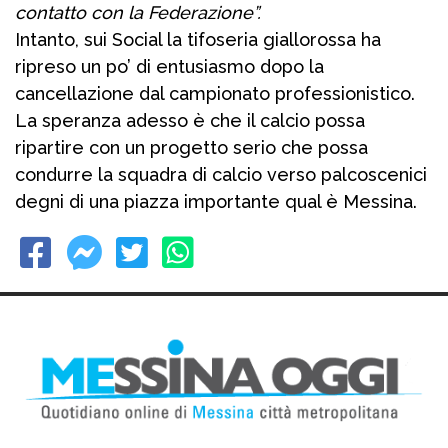
contatto con la Federazione”.
Intanto, sui Social la tifoseria giallorossa ha
ripreso un po’ di entusiasmo dopo la
cancellazione dal campionato professionistico.
La speranza adesso è che il calcio possa
ripartire con un progetto serio che possa
condurre la squadra di calcio verso palcoscenici
degni di una piazza importante qual è Messina.