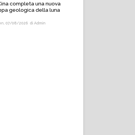
Cina completa una nuova
pa geologica della luna
n, 07/08/2026
di Admin