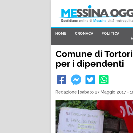
HOME
CRONACA
POLITICA
Comune di Tortoric
per i dipendenti
Redazione
|
sabato 27 Maggio 2017 - 1