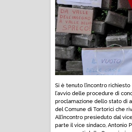
Si è tenuto l’incontro richiesto
l’avvio delle procedure di con
proclamazione dello stato di a
del Comune di Tortorici che riv
All’incontro presieduto dal vi
parte il vice sindaco, Antonio 