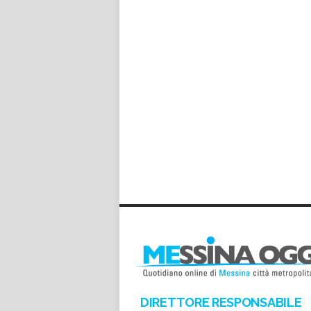
DIRETTORE RESPONSABILE