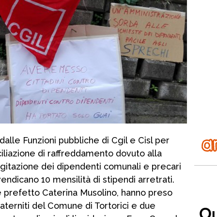
 dalle Funzioni pubbliche di Cgil e Cisl per
ciliazione di raffreddamento dovuto alla
gitazione dei dipendenti comunali e precari
endicano 10 mensilità di stipendi arretrati.
ce prefetto Caterina Musolino, hanno preso
Paterniti del Comune di Tortorici e due