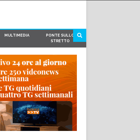
MULTIMEDIA
PONTE SULLO
STRETTO