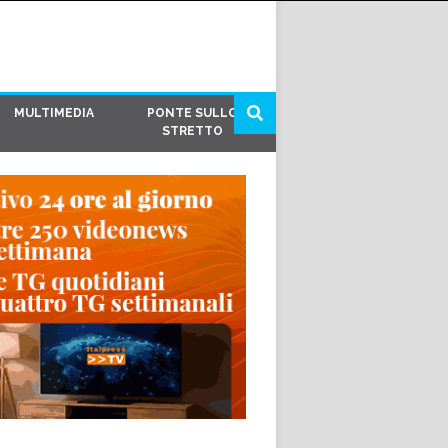
MULTIMEDIA
PONTE SULLO
STRETTO