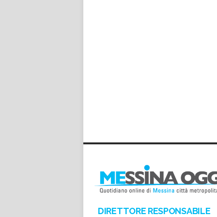
DIRETTORE RESPONSABILE