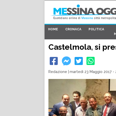
HOME
CRONACA
POLITICA
Castelmola, si pre
Redazione
|
martedì 23 Maggio 2017 - 