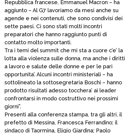
Repubblica francese, Emmanuel Macron – ha
aggiunto – Al G7 lavoriamo da mesi anche su
agende e nei contenuti, che sono condivisi dei
sette paesi. Ci sono stati molti incontri
preparatori che hanno raggiunto punti di
contatto molto importanti.
Tra i temi del summit che mi sta a cuore c’e’ la
lotta alla violenza sulle donna, ma anche i diritti
a lavoro e salute delle donne e per le pari
opportunita’. Alcuni incontri ministeriali – ha
sottolineato la sottosegretaria Boschi – hanno
prodotto risultati adesso tocchera’ ai leader
confrontarsi in modo costruttivo nei prossimi
giorni”.
Presenti alla conferenza stampa, tra gli altri, il
prefetto di Messina, Francesca Ferrandino; il
sindaco di Taormina, Eligio Giardina; Paolo