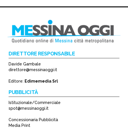
DIRETTORE RESPONSABILE
Davide Gambale
direttore@messinaoggi.it
Editore:
Edimemedia Srl
PUBBLICITÀ
Istituzionale/Commerciale
spot@messinaoggi.it
Concessionaria Pubblicità
Media Print