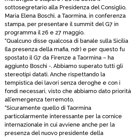
sottosegretario alla Presidenza del Consiglio,
Maria Elena Boschi, a Taormina, in conferenza
stampa, per presentare il summit del G7 in
programma il 26 e 27 maggio.
“Qualcuno disse qualcosa di banale sulla Sicilia
(la presenza della mafia, ndr) e per questo fu
spostato il G7 da Firenze a Taormina – ha
aggiunto Boschi -. Abbiamo superato tutti gli
stereotipi datati. Anche rispettando la
tempistica dei lavori senza deroghe e con i
fondi necessari, visto che abbiamo dato priorità
all’emergenza terremoto.
“Sicuramente quello di Taormina
particolarmente interessante per la cornice
internazionale in cui avviene anche per la
presenza del nuovo presidente della