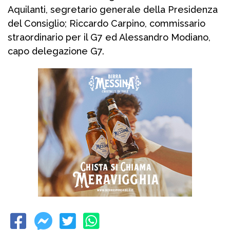
Aquilanti, segretario generale della Presidenza
del Consiglio; Riccardo Carpino, commissario
straordinario per il G7 ed Alessandro Modiano,
capo delegazione G7.