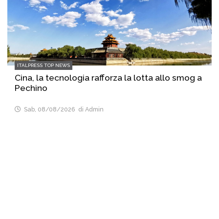
ITALPRESS TOP NEWS
Cina, la tecnologia rafforza la lotta allo smog a
Pechino
Sab, 08/08/2026
di Admin