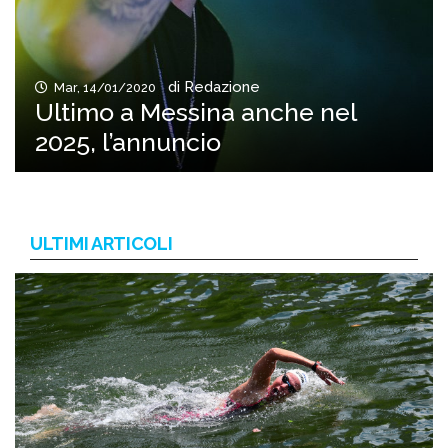
di Redazione
Mar, 14/01/2020
Ultimo a Messina anche nel
2025, l’annuncio
ULTIMI ARTICOLI