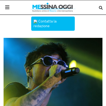
Contatta la
redazione