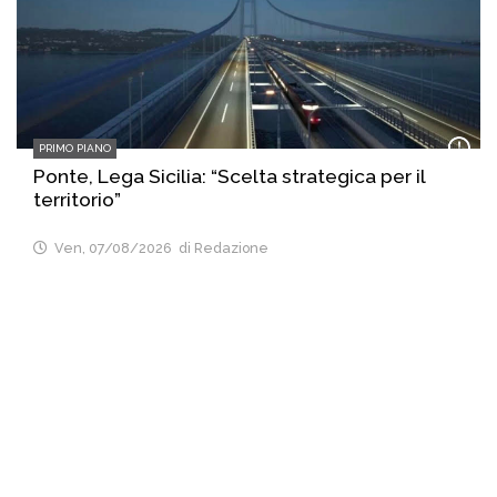
PRIMO PIANO
Ponte, Lega Sicilia: “Scelta strategica per il
territorio”
Ven, 07/08/2026
di Redazione