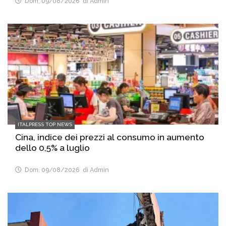
Dom, 09/08/2026
di Admin
ITALPRESS TOP NEWS
Cina, indice dei prezzi al consumo in aumento
dello 0,5% a luglio
Dom, 09/08/2026
di Admin