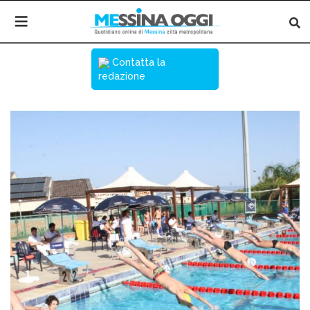
Contatta la
redazione