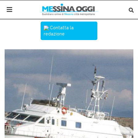
Contatta la
redazione