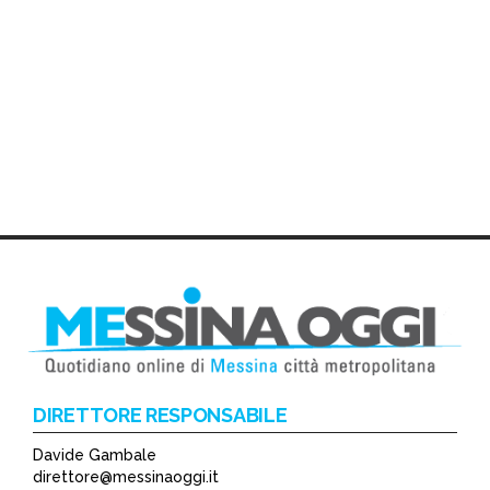
DIRETTORE RESPONSABILE
Davide Gambale
direttore@messinaoggi.it