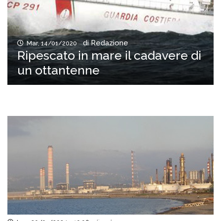
di Redazione
Mar, 14/01/2020
Ripescato in mare il cadavere di
un ottantenne