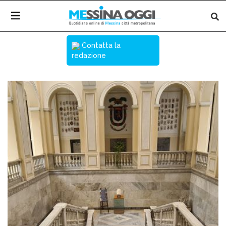
Contatta la
redazione