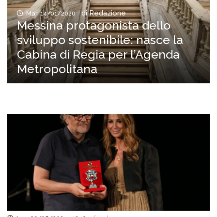
di Redazione
Mar, 14/01/2020
Messina protagonista dello
sviluppo sostenibile: nasce la
Cabina di Regia per l’Agenda
Metropolitana