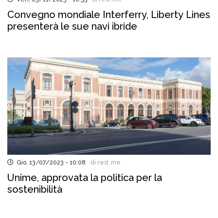
Convegno mondiale Interferry, Liberty Lines
presenterà le sue navi ibride
Gio, 13/07/2023 - 10:08
di red..me
Unime, approvata la politica per la
sostenibilità