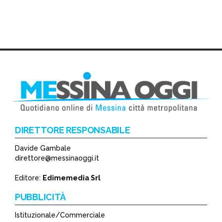
DIRETTORE RESPONSABILE
Davide Gambale
direttore@messinaoggi.it
Editore:
Edimemedia Srl
PUBBLICITÀ
Istituzionale/Commerciale