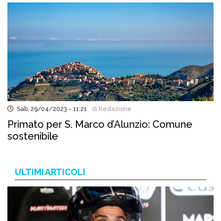
Sab, 29/04/2023 - 11:21
di Redazione
Primato per S. Marco d’Alunzio: Comune
sostenibile
ULTIMI ARTICOLI