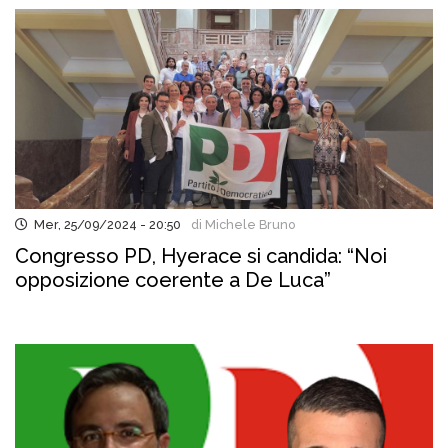
Mer, 25/09/2024 - 20:50
di Michele Bruno
Congresso PD, Hyerace si candida: “Noi
opposizione coerente a De Luca”