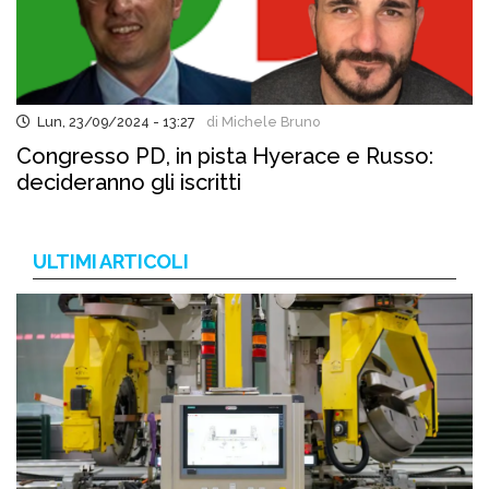
Lun, 23/09/2024 - 13:27
di Michele Bruno
Congresso PD, in pista Hyerace e Russo:
decideranno gli iscritti
ULTIMI ARTICOLI