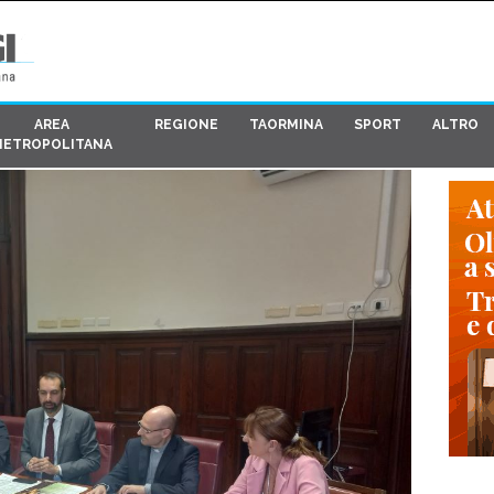
AREA
REGIONE
TAORMINA
SPORT
ALTRO
METROPOLITANA