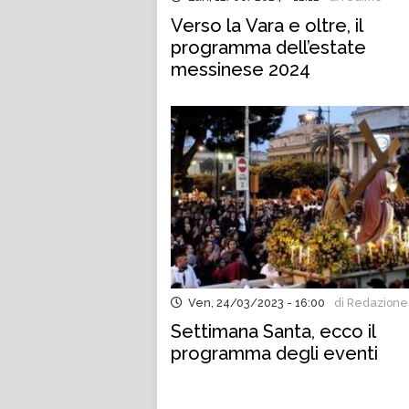
Verso la Vara e oltre, il
programma dell’estate
messinese 2024
Ven, 24/03/2023 - 16:00
di Redazione
Settimana Santa, ecco il
programma degli eventi