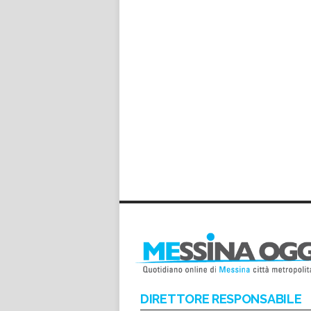
DIRETTORE RESPONSABILE