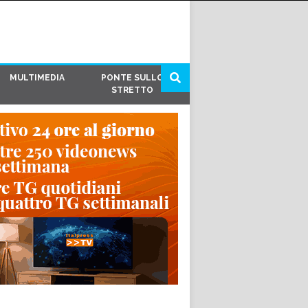
MULTIMEDIA
PONTE SULLO
STRETTO