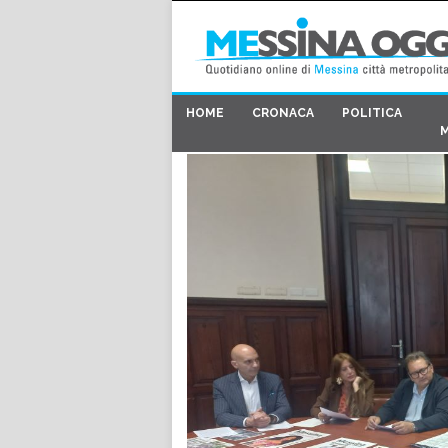
HOME
CRONACA
POLITICA