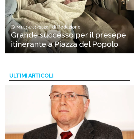
di Redazione
Mar, 14/01/2020
Grande successo per il presepe
itinerante a Piazza del Popolo
ULTIMI ARTICOLI