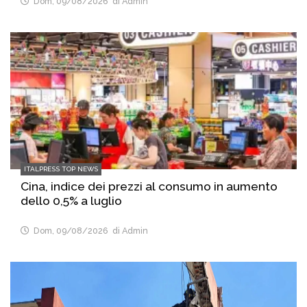
Dom, 09/08/2026
di Admin
ITALPRESS TOP NEWS
Cina, indice dei prezzi al consumo in aumento
dello 0,5% a luglio
Dom, 09/08/2026
di Admin