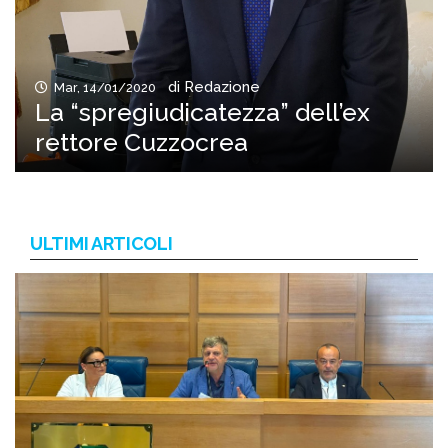
di Redazione
Mar, 14/01/2020
La “spregiudicatezza” dell’ex
rettore Cuzzocrea
ULTIMI ARTICOLI