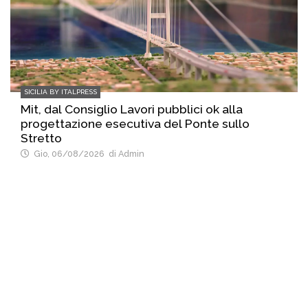
SICILIA BY ITALPRESS
Mit, dal Consiglio Lavori pubblici ok alla
progettazione esecutiva del Ponte sullo
Stretto
Gio, 06/08/2026
di Admin