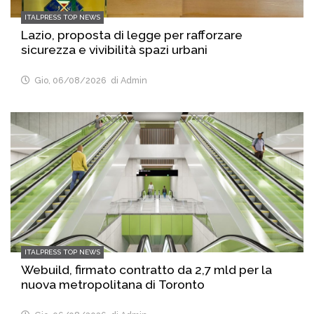
ITALPRESS TOP NEWS
Lazio, proposta di legge per rafforzare
sicurezza e vivibilità spazi urbani
Gio, 06/08/2026
di Admin
ITALPRESS TOP NEWS
Webuild, firmato contratto da 2,7 mld per la
nuova metropolitana di Toronto