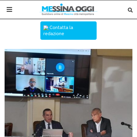
Contatta la
redazione