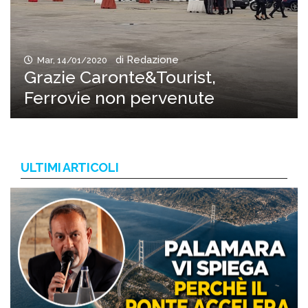
di Redazione
Mar, 14/01/2020
Grazie Caronte&Tourist,
Ferrovie non pervenute
ULTIMI ARTICOLI