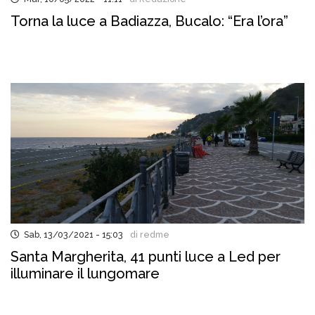
Torna la luce a Badiazza, Bucalo: “Era l’ora”
Sab, 13/03/2021 - 15:03
di redme
Santa Margherita, 41 punti luce a Led per
illuminare il lungomare