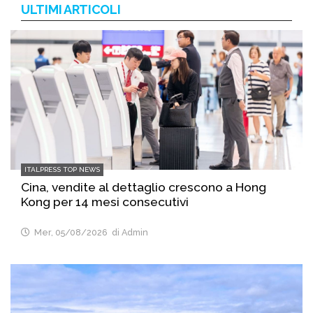
ULTIMI ARTICOLI
ITALPRESS TOP NEWS
Cina, vendite al dettaglio crescono a Hong
Kong per 14 mesi consecutivi
Mer, 05/08/2026
di Admin