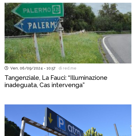
Ven, 06/09/2024 - 10:57
di red.me
Tangenziale, La Fauci: “Illuminazione
inadeguata, Cas intervenga”