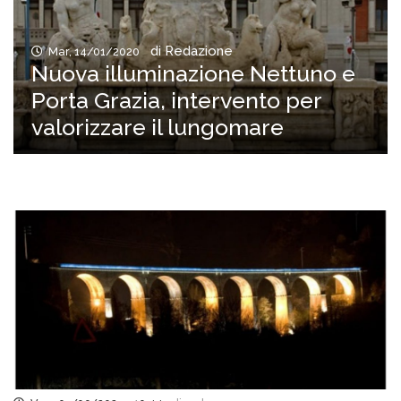
di Redazione
Mar, 14/01/2020
Nuova illuminazione Nettuno e
Porta Grazia, intervento per
valorizzare il lungomare