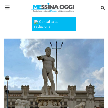
Contatta la
redazione