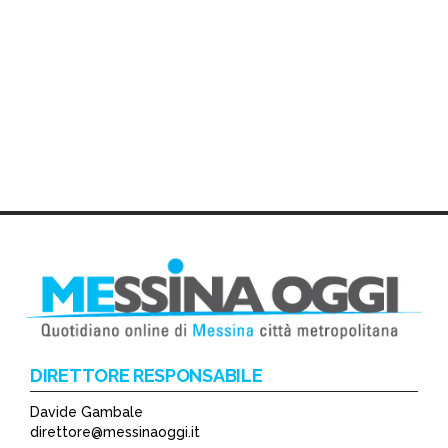
DIRETTORE RESPONSABILE
Davide Gambale
direttore@messinaoggi.it