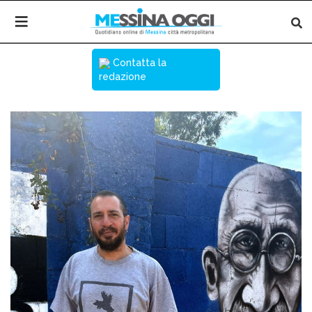
Contatta la
redazione