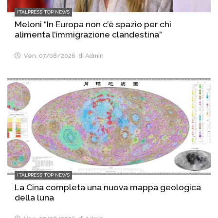
ITALPRESS TOP NEWS
Meloni “In Europa non c’è spazio per chi
alimenta l’immigrazione clandestina”
Ven, 07/08/2026
di Admin
ITALPRESS TOP NEWS
La Cina completa una nuova mappa geologica
della luna