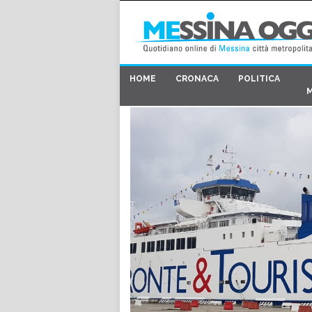
HOME
CRONACA
POLITICA