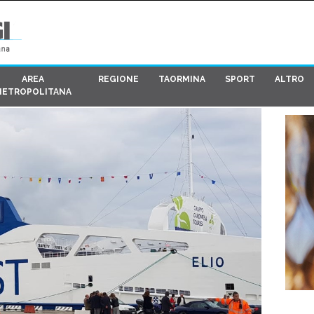
AREA
REGIONE
TAORMINA
SPORT
ALTRO
METROPOLITANA