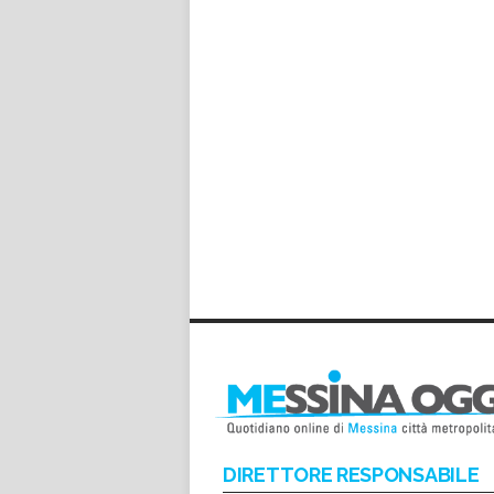
DIRETTORE RESPONSABILE