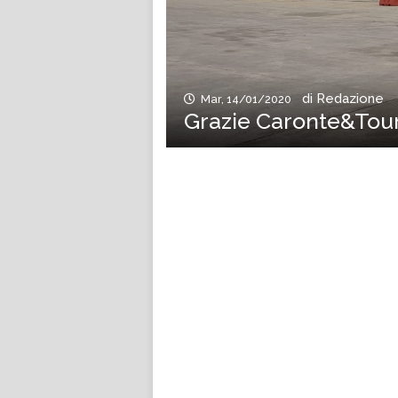
di Redazione
Mar, 14/01/2020
Grazie Caronte&Tour