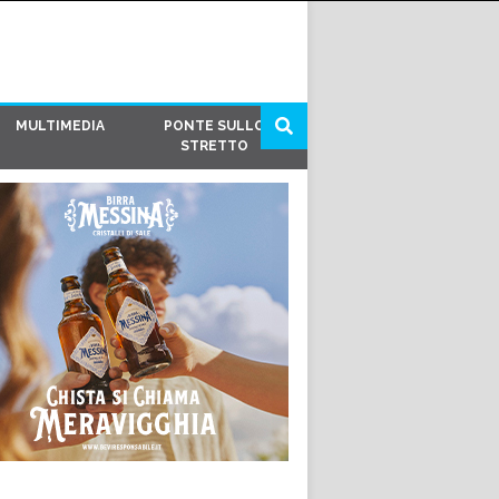
MULTIMEDIA
PONTE SULLO
STRETTO