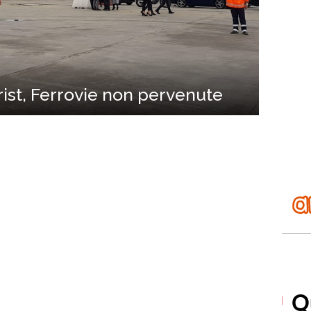
ist, Ferrovie non pervenute