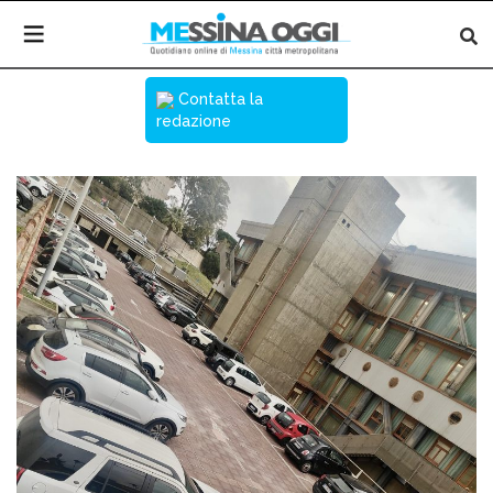
Contatta la
redazione