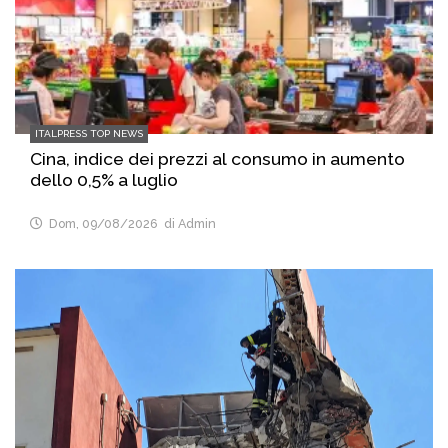
ITALPRESS TOP NEWS
Cina, indice dei prezzi al consumo in aumento
dello 0,5% a luglio
Dom, 09/08/2026
di Admin