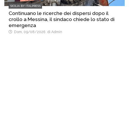
SICILIA BY ITALPRESS
Continuano le ricerche dei dispersi dopo il
crollo a Messina, il sindaco chiede lo stato di
emergenza
Dom, 09/08/2026
di Admin