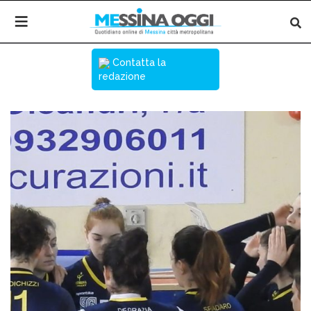
Contatta la
redazione