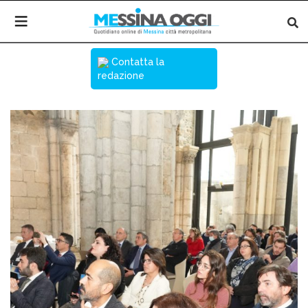
Contatta la
redazione