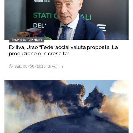
ITALPRESS TOP NEWS
Ex Ilva, Urso “Federacciai valuta proposta. La
produzione è in crescita”
Sab, 08/08/2026
di Admin