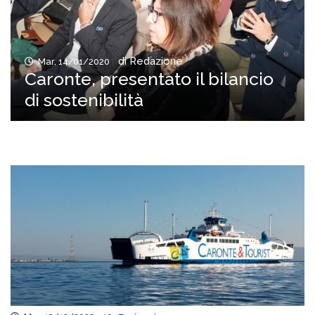
di Redazione
Mar, 14/01/2020
Caronte, presentato il bilancio
di sostenibilità