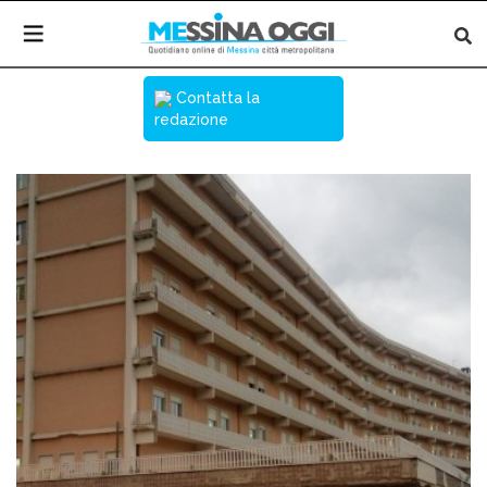
Contatta la
redazione