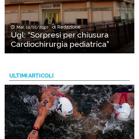
di Redazione
Mar, 14/01/2020
Ugl: “Sorpresi per chiusura
Cardiochirurgia pediatrica”
ULTIMI ARTICOLI