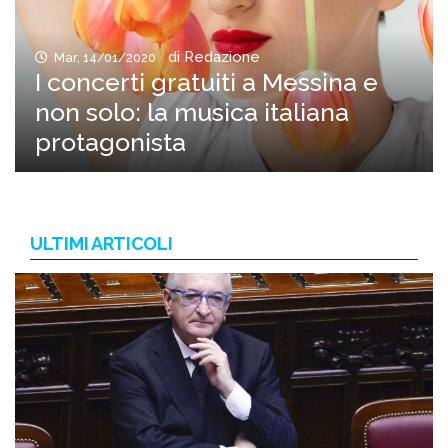
di Redazione
Mar, 14/01/2020
I concerti gratuiti a Messina e
non solo: la musica italiana
protagonista
ULTIMI ARTICOLI