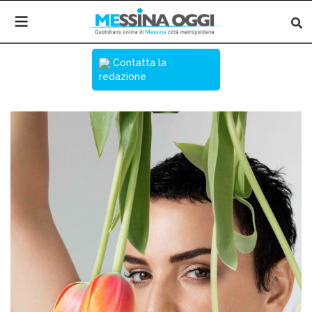
Contatta la
redazione