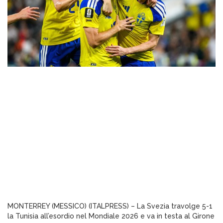
MONTERREY (MESSICO) (ITALPRESS) – La Svezia travolge 5-1
la Tunisia all’esordio nel Mondiale 2026 e va in testa al Girone