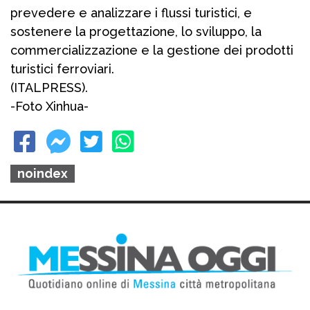
prevedere e analizzare i flussi turistici, e
sostenere la progettazione, lo sviluppo, la
commercializzazione e la gestione dei prodotti
turistici ferroviari.
(ITALPRESS).
-Foto Xinhua-
noindex