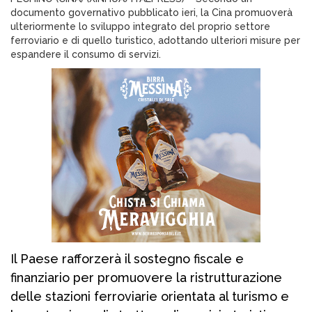
documento governativo pubblicato ieri, la Cina promuoverà
ulteriormente lo sviluppo integrato del proprio settore
ferroviario e di quello turistico, adottando ulteriori misure per
espandere il consumo di servizi.
Il Paese rafforzerà il sostegno fiscale e
finanziario per promuovere la ristrutturazione
delle stazioni ferroviarie orientata al turismo e