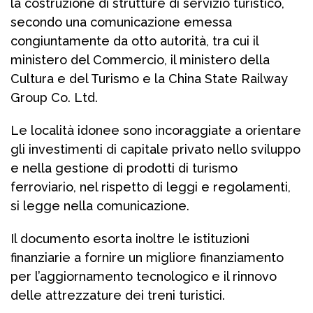
la costruzione di strutture di servizio turistico,
secondo una comunicazione emessa
congiuntamente da otto autorità, tra cui il
ministero del Commercio, il ministero della
Cultura e del Turismo e la China State Railway
Group Co. Ltd.
Le località idonee sono incoraggiate a orientare
gli investimenti di capitale privato nello sviluppo
e nella gestione di prodotti di turismo
ferroviario, nel rispetto di leggi e regolamenti,
si legge nella comunicazione.
Il documento esorta inoltre le istituzioni
finanziarie a fornire un migliore finanziamento
per l’aggiornamento tecnologico e il rinnovo
delle attrezzature dei treni turistici.