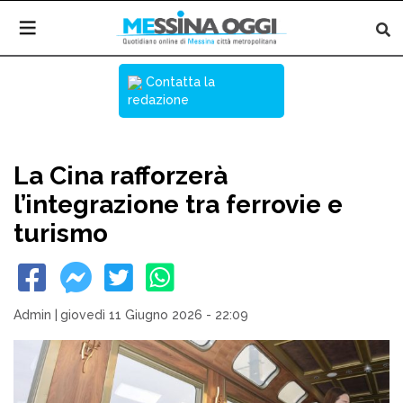
Contatta la
redazione
La Cina rafforzerà
l’integrazione tra ferrovie e
turismo
Admin
|
giovedì 11 Giugno 2026 - 22:09