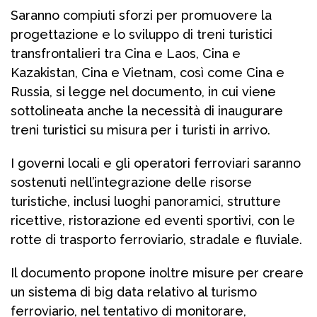
Saranno compiuti sforzi per promuovere la
progettazione e lo sviluppo di treni turistici
transfrontalieri tra Cina e Laos, Cina e
Kazakistan, Cina e Vietnam, così come Cina e
Russia, si legge nel documento, in cui viene
sottolineata anche la necessità di inaugurare
treni turistici su misura per i turisti in arrivo.
I governi locali e gli operatori ferroviari saranno
sostenuti nell’integrazione delle risorse
turistiche, inclusi luoghi panoramici, strutture
ricettive, ristorazione ed eventi sportivi, con le
rotte di trasporto ferroviario, stradale e fluviale.
Il documento propone inoltre misure per creare
un sistema di big data relativo al turismo
ferroviario, nel tentativo di monitorare,