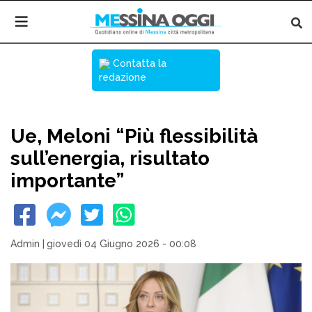
Contatta la
redazione
Ue, Meloni “Più flessibilità
sull’energia, risultato
importante”
Admin
|
giovedì 04 Giugno 2026 - 00:08