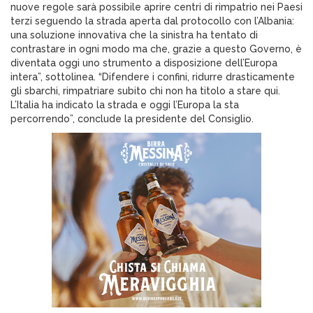
nuove regole sarà possibile aprire centri di rimpatrio nei Paesi
terzi seguendo la strada aperta dal protocollo con l’Albania:
una soluzione innovativa che la sinistra ha tentato di
contrastare in ogni modo ma che, grazie a questo Governo, è
diventata oggi uno strumento a disposizione dell’Europa
intera”, sottolinea. “Difendere i confini, ridurre drasticamente
gli sbarchi, rimpatriare subito chi non ha titolo a stare qui.
L’Italia ha indicato la strada e oggi l’Europa la sta
percorrendo”, conclude la presidente del Consiglio.