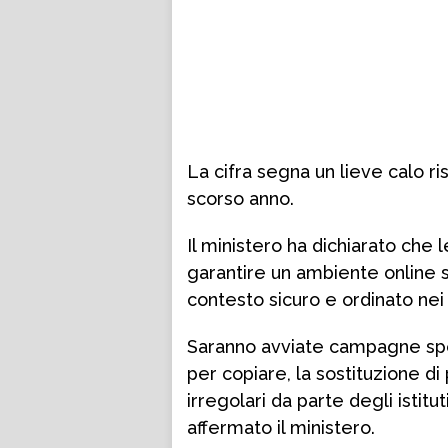
La cifra segna un lieve calo ris
scorso anno.
Il ministero ha dichiarato che l
garantire un ambiente online 
contesto sicuro e ordinato nei
Saranno avviate campagne speci
per copiare, la sostituzione d
irregolari da parte degli istit
affermato il ministero.