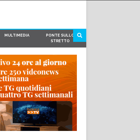
MULTIMEDIA
PONTE SULLO
STRETTO