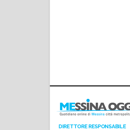
DIRETTORE RESPONSABILE