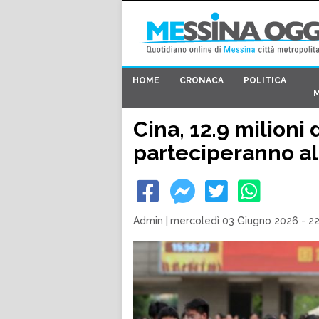
HOME
CRONACA
POLITICA
Cina, 12.9 milioni 
parteciperanno al
Admin
|
mercoledì 03 Giugno 2026 - 2