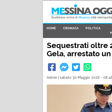
HOME
CRONACA
POLITICA
Sequestrati oltre
Gela, arrestato u
Admin
|
sabato 30 Maggio 2026 - 08:4