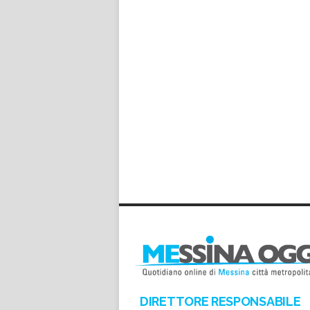
DIRETTORE RESPONSABILE