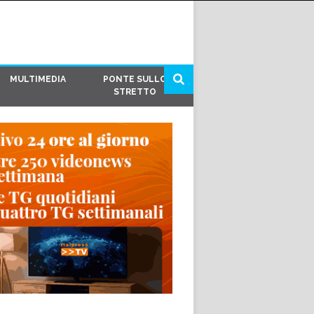
MULTIMEDIA
PONTE SULLO
STRETTO