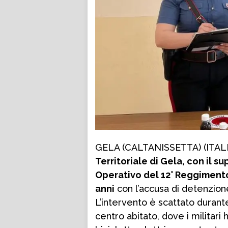
GELA (CALTANISSETTA) (ITAL
Territoriale di Gela, con il 
Operativo del 12° Reggimento
anni
con l’accusa di detenzione
L’intervento è scattato durante 
centro abitato, dove i militari