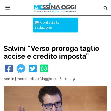
Contatta la
redazione
Salvini “Verso proroga taglio
accise e credito imposta”
Admin
|
mercoledì 20 Maggio 2026 - 00:09