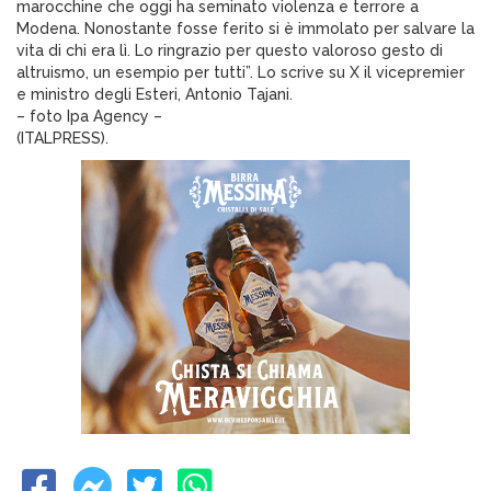
marocchine che oggi ha seminato violenza e terrore a
Modena. Nonostante fosse ferito si è immolato per salvare la
vita di chi era lì. Lo ringrazio per questo valoroso gesto di
altruismo, un esempio per tutti”. Lo scrive su X il vicepremier
e ministro degli Esteri, Antonio Tajani.
– foto Ipa Agency –
(ITALPRESS).