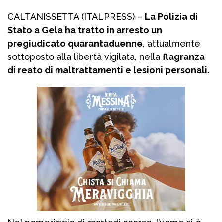
CALTANISSETTA (ITALPRESS) –
La Polizia di
Stato a Gela ha tratto in arresto un
pregiudicato quarantaduenne
, attualmente
sottoposto alla libertà vigilata, nella
flagranza
di reato di maltrattamenti e lesioni personali.