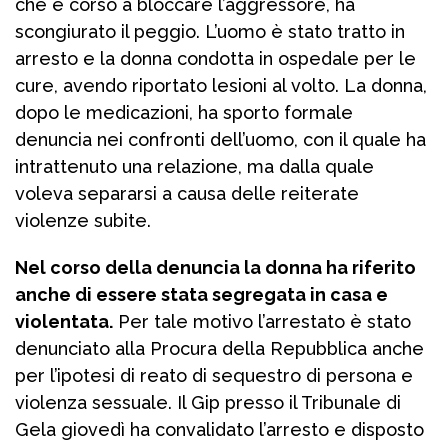
che è corso a bloccare l’aggressore, ha
scongiurato il peggio. L’uomo è stato tratto in
arresto e la donna condotta in ospedale per le
cure, avendo riportato lesioni al volto. La donna,
dopo le medicazioni, ha sporto formale
denuncia nei confronti dell’uomo, con il quale ha
intrattenuto una relazione, ma dalla quale
voleva separarsi a causa delle reiterate
violenze subite.
Nel corso della denuncia la donna ha riferito
anche di essere stata segregata in casa e
violentata.
Per tale motivo l’arrestato è stato
denunciato alla Procura della Repubblica anche
per l’ipotesi di reato di sequestro di persona e
violenza sessuale. Il Gip presso il Tribunale di
Gela giovedì ha convalidato l’arresto e disposto