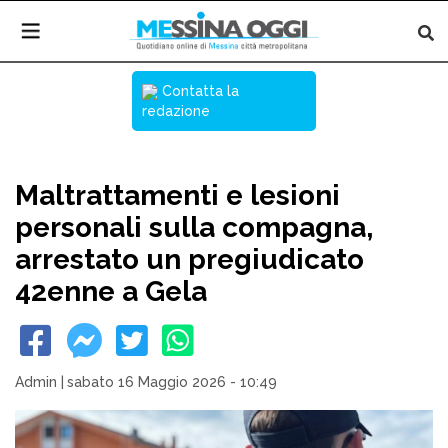
Contatta la
redazione
Maltrattamenti e lesioni
personali sulla compagna,
arrestato un pregiudicato
42enne a Gela
Admin
|
sabato 16 Maggio 2026 - 10:49