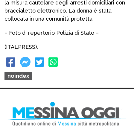
la misura cautelare degli arresti domiciliari con
braccialetto elettronico. La donna è stata
collocata in una comunità protetta.
– Foto di repertorio Polizia di Stato –
(ITALPRESS).
noindex