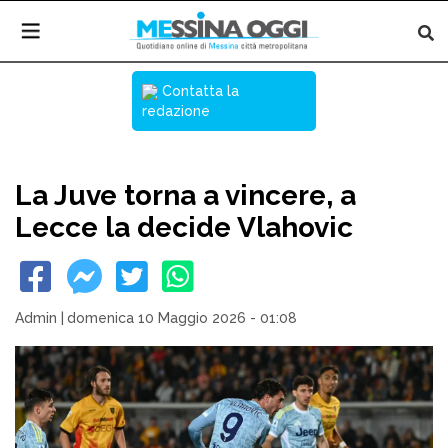
Contatta la
redazione
La Juve torna a vincere, a
Lecce la decide Vlahovic
Admin
|
domenica 10 Maggio 2026 - 01:08