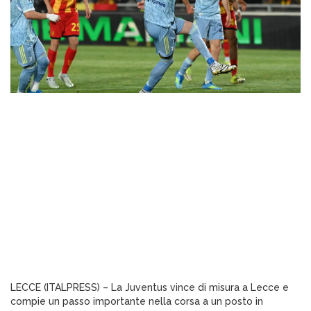
LECCE (ITALPRESS) – La Juventus vince di misura a Lecce e
compie un passo importante nella corsa a un posto in