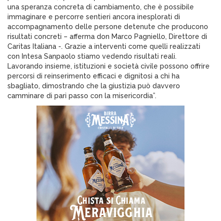
una speranza concreta di cambiamento, che è possibile
immaginare e percorre sentieri ancora inesplorati di
accompagnamento delle persone detenute che producono
risultati concreti – afferma don Marco Pagniello, Direttore di
Caritas Italiana -. Grazie a interventi come quelli realizzati
con Intesa Sanpaolo stiamo vedendo risultati reali.
Lavorando insieme, istituzioni e società civile possono offrire
percorsi di reinserimento efficaci e dignitosi a chi ha
sbagliato, dimostrando che la giustizia può davvero
camminare di pari passo con la misericordia”.