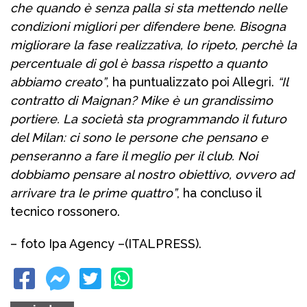
che quando è senza palla si sta mettendo nelle
condizioni migliori per difendere bene. Bisogna
migliorare la fase realizzativa, lo ripeto, perchè la
percentuale di gol è bassa rispetto a quanto
abbiamo creato”
, ha puntualizzato poi Allegri.
“Il
contratto di Maignan? Mike è un grandissimo
portiere. La società sta programmando il futuro
del Milan: ci sono le persone che pensano e
penseranno a fare il meglio per il club. Noi
dobbiamo pensare al nostro obiettivo, ovvero ad
arrivare tra le prime quattro”
, ha concluso il
tecnico rossonero.
– foto Ipa Agency –
(ITALPRESS).