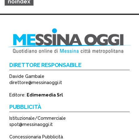
noindex
DIRETTORE RESPONSABILE
Davide Gambale
direttore@messinaoggi.it
Editore:
Edimemedia Srl
PUBBLICITÀ
Istituzionale/Commerciale
spot@messinaoggi.it
Concessionaria Pubblicità