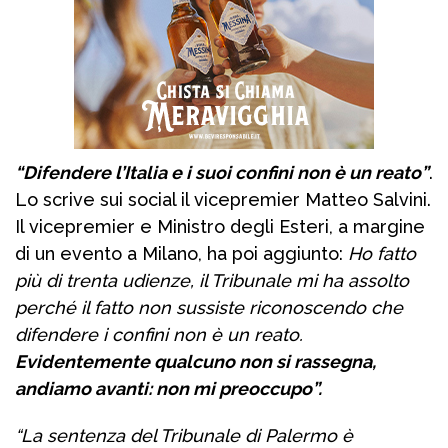
“Difendere l’Italia e i suoi confini non è un reato”
.
Lo scrive sui social il vicepremier Matteo Salvini.
Il vicepremier e Ministro degli Esteri, a margine
di un evento a Milano, ha poi aggiunto:
Ho fatto
più di trenta udienze, il Tribunale mi ha assolto
perché il fatto non sussiste riconoscendo che
difendere i confini non è un reato.
Evidentemente qualcuno non si rassegna,
andiamo avanti: non mi preoccupo”.
“La sentenza del Tribunale di Palermo è