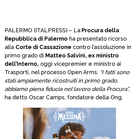
PALERMO (ITALPRESS) – La
Procura della
Repubblica di Palermo
ha presentato ricorso
alla
Corte di Cassazione
contro l’assoluzione in
primo grado di
Matteo Salvini, ex ministro
dell’Interno,
oggi vicepremier e ministro ai
Trasporti, nel processo Open Arms.
“I fatti sono
stati ampiamente ricostruiti in primo grado,
abbiamo piena fiducia nel lavoro della Procura”,
ha detto Oscar Camps, fondatore della Ong.