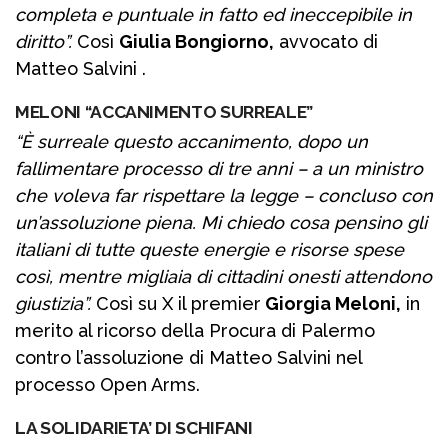
completa e puntuale in fatto ed ineccepibile in
diritto”.
Così
Giulia Bongiorno,
avvocato di
Matteo Salvini .
MELONI “ACCANIMENTO SURREALE”
“È surreale questo accanimento, dopo un
fallimentare processo di tre anni – a un ministro
che voleva far rispettare la legge – concluso con
un’assoluzione piena. Mi chiedo cosa pensino gli
italiani di tutte queste energie e risorse spese
così, mentre migliaia di cittadini onesti attendono
giustizia”.
Così su X il premier
Giorgia Meloni,
in
merito al ricorso della Procura di Palermo
contro l’assoluzione di Matteo Salvini nel
processo Open Arms.
LA SOLIDARIETA’ DI SCHIFANI