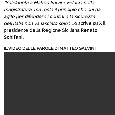
“Solidarietà a Matteo Salvini. Fiducia nella
magistratura, ma resta il principio che chi ha
agito per difendere i confini e la sicurezza
dell’Italia non va lasciato solo”.
Lo scrive su X il
presidente della Regione Siciliana
Renato
Schifani.
IL VIDEO DELLE PAROLE DI MATTEO SALVINI