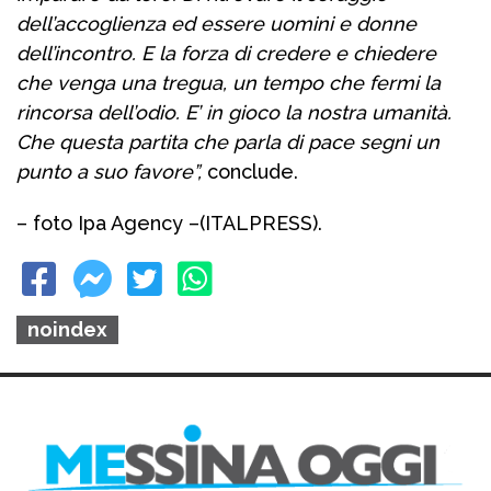
dell’accoglienza ed essere uomini e donne
dell’incontro. E la forza di credere e chiedere
che venga una tregua, un tempo che fermi la
rincorsa dell’odio. E’ in gioco la nostra umanità.
Che questa partita che parla di pace segni un
punto a suo favore”,
conclude.
– foto Ipa Agency –
(ITALPRESS).
noindex