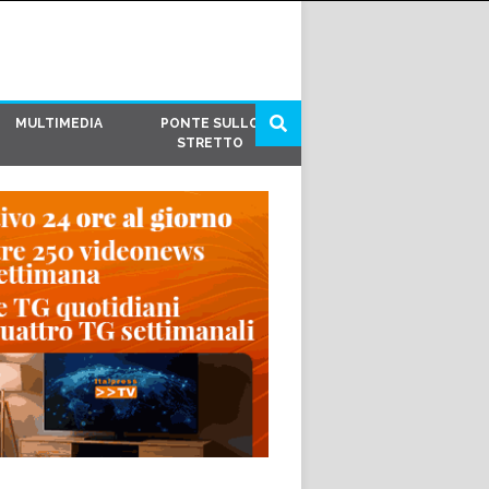
MULTIMEDIA
PONTE SULLO
STRETTO