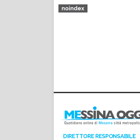
noindex
DIRETTORE RESPONSABILE