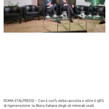
ROMA (ITALPRESS) – Con il 100% della raccolta e oltre il 98%
di rigenerazione, la filiera italiana degli oli minerali usati,