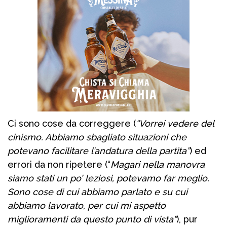
Ci sono cose da correggere (
“Vorrei vedere del
cinismo. Abbiamo sbagliato situazioni che
potevano facilitare l’andatura della partita”
) ed
errori da non ripetere (“
Magari nella manovra
siamo stati un po’ leziosi, potevamo far meglio.
Sono cose di cui abbiamo parlato e su cui
abbiamo lavorato, per cui mi aspetto
miglioramenti da questo punto di vista”
), pur