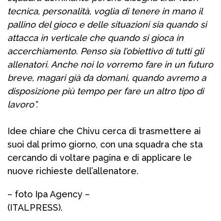
tecnica, personalità, voglia di tenere in mano il
pallino del gioco e delle situazioni sia quando si
attacca in verticale che quando si gioca in
accerchiamento. Penso sia l’obiettivo di tutti gli
allenatori. Anche noi lo vorremo fare in un futuro
breve, magari già da domani, quando avremo a
disposizione più tempo per fare un altro tipo di
lavoro”.
Idee chiare che Chivu cerca di trasmettere ai
suoi dal primo giorno, con una squadra che sta
cercando di voltare pagina e di applicare le
nuove richieste dell’allenatore.
– foto Ipa Agency –
(ITALPRESS).