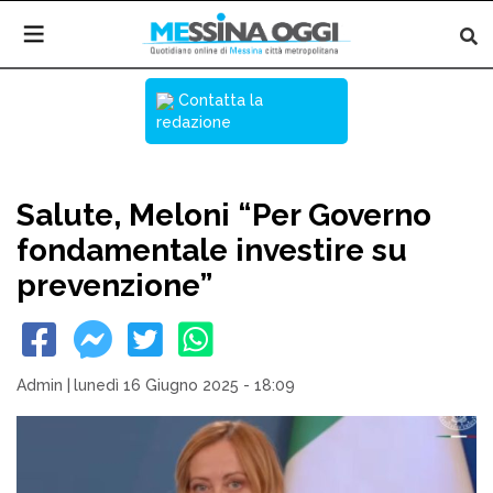
Contatta la
redazione
Salute, Meloni “Per Governo
fondamentale investire su
prevenzione”
Admin
|
lunedì 16 Giugno 2025 - 18:09